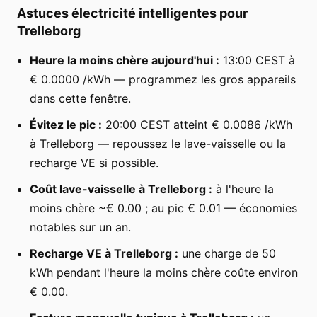
Astuces électricité intelligentes pour
Trelleborg
Heure la moins chère aujourd'hui :
13:00 CEST à
€ 0.0000 /kWh — programmez les gros appareils
dans cette fenêtre.
Évitez le pic :
20:00 CEST atteint € 0.0086 /kWh
à Trelleborg — repoussez le lave-vaisselle ou la
recharge VE si possible.
Coût lave-vaisselle à Trelleborg :
à l'heure la
moins chère ~€ 0.00 ; au pic € 0.01 — économies
notables sur un an.
Recharge VE à Trelleborg :
une charge de 50
kWh pendant l'heure la moins chère coûte environ
€ 0.00.