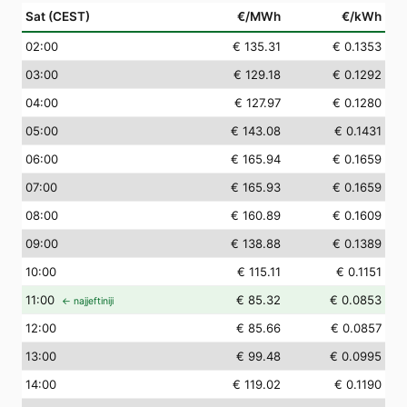
Sat (CEST)
€/MWh
€/kWh
02
:00
€ 135.31
€ 0.1353
03
:00
€ 129.18
€ 0.1292
04
:00
€ 127.97
€ 0.1280
05
:00
€ 143.08
€ 0.1431
06
:00
€ 165.94
€ 0.1659
07
:00
€ 165.93
€ 0.1659
08
:00
€ 160.89
€ 0.1609
09
:00
€ 138.88
€ 0.1389
10
:00
€ 115.11
€ 0.1151
11
:00
€ 85.32
€ 0.0853
← najjeftiniji
12
:00
€ 85.66
€ 0.0857
13
:00
€ 99.48
€ 0.0995
14
:00
€ 119.02
€ 0.1190