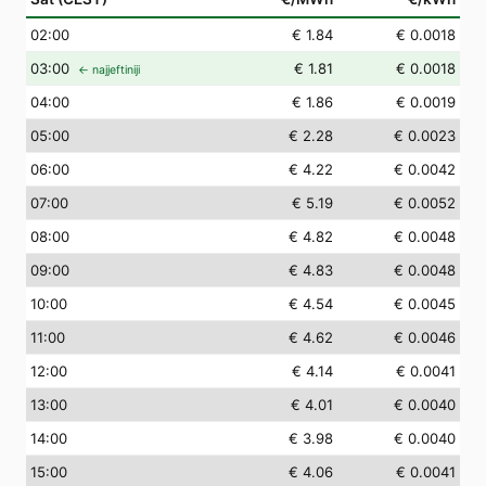
02
:00
€ 1.84
€ 0.0018
03
:00
€ 1.81
€ 0.0018
← najjeftiniji
04
:00
€ 1.86
€ 0.0019
05
:00
€ 2.28
€ 0.0023
06
:00
€ 4.22
€ 0.0042
07
:00
€ 5.19
€ 0.0052
08
:00
€ 4.82
€ 0.0048
09
:00
€ 4.83
€ 0.0048
10
:00
€ 4.54
€ 0.0045
11
:00
€ 4.62
€ 0.0046
12
:00
€ 4.14
€ 0.0041
13
:00
€ 4.01
€ 0.0040
14
:00
€ 3.98
€ 0.0040
15
:00
€ 4.06
€ 0.0041