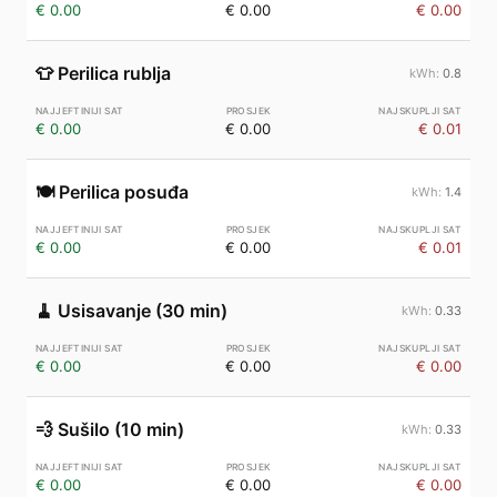
€ 0.00
€ 0.00
€ 0.00
👕
Perilica rublja
0.8
€ 0.00
€ 0.00
€ 0.01
🍽️
Perilica posuđa
1.4
€ 0.00
€ 0.00
€ 0.01
🧹
Usisavanje (30 min)
0.33
€ 0.00
€ 0.00
€ 0.00
💨
Sušilo (10 min)
0.33
€ 0.00
€ 0.00
€ 0.00