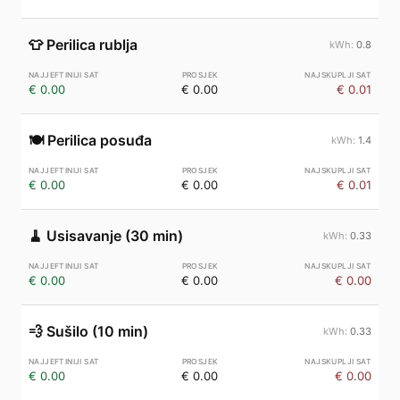
👕
Perilica rublja
0.8
€ 0.00
€ 0.00
€ 0.01
🍽️
Perilica posuđa
1.4
€ 0.00
€ 0.00
€ 0.01
🧹
Usisavanje (30 min)
0.33
€ 0.00
€ 0.00
€ 0.00
💨
Sušilo (10 min)
0.33
€ 0.00
€ 0.00
€ 0.00