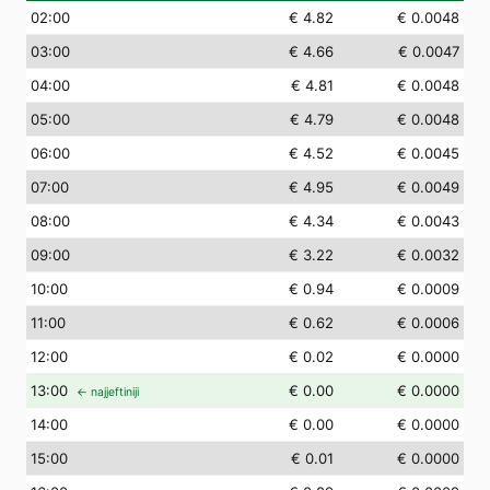
02
:00
€ 4.82
€ 0.0048
03
:00
€ 4.66
€ 0.0047
04
:00
€ 4.81
€ 0.0048
05
:00
€ 4.79
€ 0.0048
06
:00
€ 4.52
€ 0.0045
07
:00
€ 4.95
€ 0.0049
08
:00
€ 4.34
€ 0.0043
09
:00
€ 3.22
€ 0.0032
10
:00
€ 0.94
€ 0.0009
11
:00
€ 0.62
€ 0.0006
12
:00
€ 0.02
€ 0.0000
13
:00
€ 0.00
€ 0.0000
← najjeftiniji
14
:00
€ 0.00
€ 0.0000
15
:00
€ 0.01
€ 0.0000