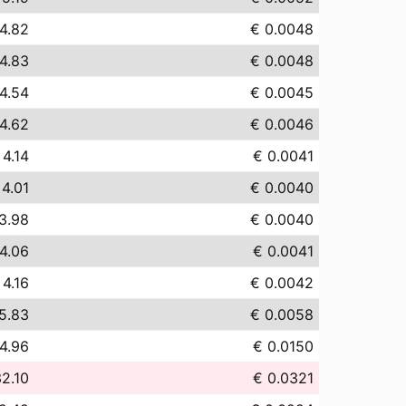
4.82
€ 0.0048
4.83
€ 0.0048
4.54
€ 0.0045
4.62
€ 0.0046
 4.14
€ 0.0041
 4.01
€ 0.0040
3.98
€ 0.0040
4.06
€ 0.0041
 4.16
€ 0.0042
5.83
€ 0.0058
4.96
€ 0.0150
2.10
€ 0.0321