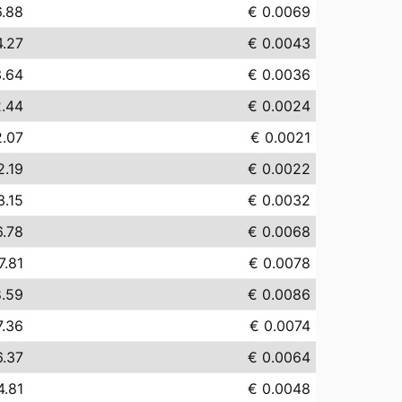
6.88
€ 0.0069
4.27
€ 0.0043
3.64
€ 0.0036
2.44
€ 0.0024
2.07
€ 0.0021
2.19
€ 0.0022
3.15
€ 0.0032
6.78
€ 0.0068
7.81
€ 0.0078
8.59
€ 0.0086
7.36
€ 0.0074
6.37
€ 0.0064
4.81
€ 0.0048