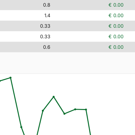
0.8
€ 0.00
1.4
€ 0.00
0.33
€ 0.00
0.33
€ 0.00
0.6
€ 0.00