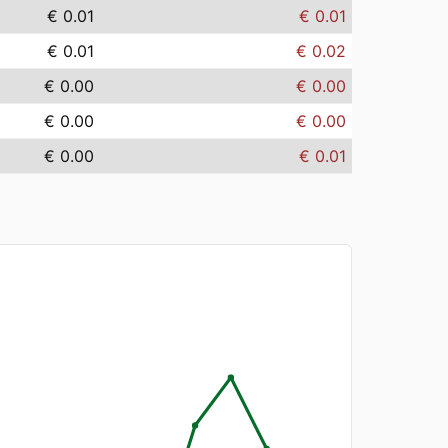
€ 0.01
€ 0.01
€ 0.01
€ 0.02
€ 0.00
€ 0.00
€ 0.00
€ 0.00
€ 0.00
€ 0.01