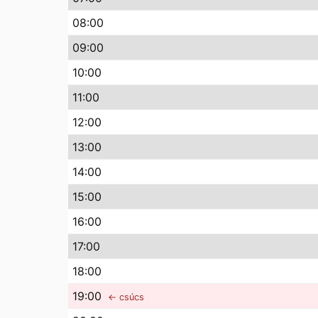
08
:00
09
:00
10
:00
11
:00
12
:00
13
:00
14
:00
15
:00
16
:00
17
:00
18
:00
19
:00
← csúcs