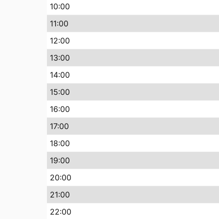
10
:00
11
:00
12
:00
13
:00
14
:00
15
:00
16
:00
17
:00
18
:00
19
:00
20
:00
21
:00
22
:00