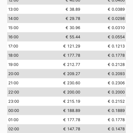
13:00
€ 38.89
€ 0.0389
14:00
€ 29.78
€ 0.0298
15:00
€ 30.96
€ 0.0310
16:00
€ 55.44
€ 0.0554
17:00
€ 121.29
€ 0.1213
18:00
€ 177.78
€ 0.1778
19:00
€ 212.77
€ 0.2128
20:00
€ 209.27
€ 0.2093
21:00
€ 230.60
€ 0.2306
22:00
€ 200.00
€ 0.2000
23:00
€ 215.19
€ 0.2152
00:00
€ 188.89
€ 0.1889
01:00
€ 177.78
€ 0.1778
02:00
€ 147.78
€ 0.1478