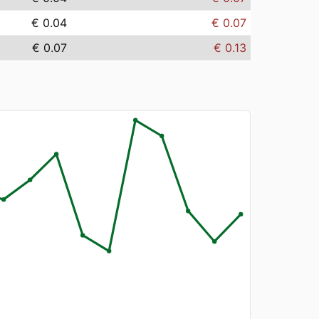
€ 0.04
€ 0.07
€ 0.07
€ 0.13