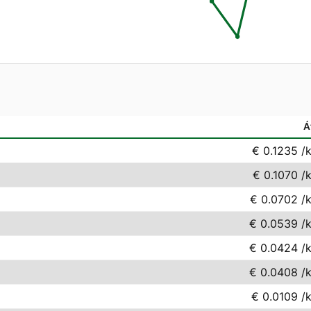
Á
€ 0.1235
/
€ 0.1070
/
€ 0.0702
/
€ 0.0539
/
€ 0.0424
/
€ 0.0408
/
€ 0.0109
/