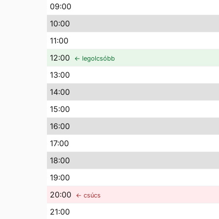
09
:00
10
:00
11
:00
12
:00
← legolcsóbb
13
:00
14
:00
15
:00
16
:00
17
:00
18
:00
19
:00
20
:00
← csúcs
21
:00