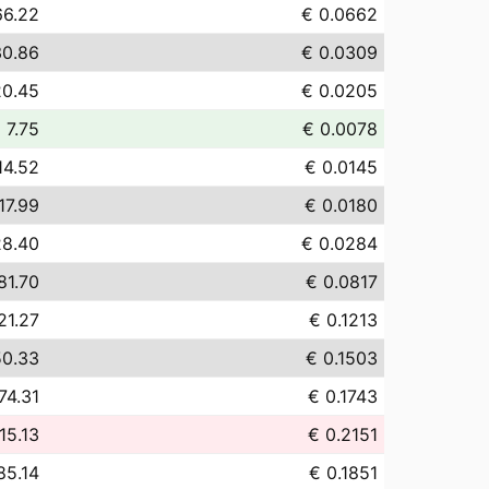
66.22
€ 0.0662
30.86
€ 0.0309
20.45
€ 0.0205
 7.75
€ 0.0078
14.52
€ 0.0145
17.99
€ 0.0180
28.40
€ 0.0284
81.70
€ 0.0817
21.27
€ 0.1213
50.33
€ 0.1503
74.31
€ 0.1743
15.13
€ 0.2151
85.14
€ 0.1851