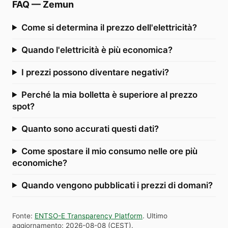
FAQ
—
Zemun
Come si determina il prezzo dell'elettricità?
Quando l'elettricità è più economica?
I prezzi possono diventare negativi?
Perché la mia bolletta è superiore al prezzo
spot?
Quanto sono accurati questi dati?
Come spostare il mio consumo nelle ore più
economiche?
Quando vengono pubblicati i prezzi di domani?
Fonte
:
ENTSO-E Transparency Platform
.
Ultimo
aggiornamento
:
2026-08-08
(
CEST
).