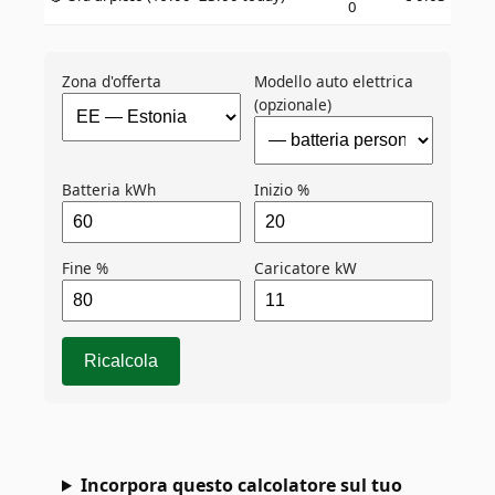
0
Zona d'offerta
Modello auto elettrica
(opzionale)
Batteria kWh
Inizio %
Fine %
Caricatore kW
Ricalcola
Incorpora questo calcolatore sul tuo