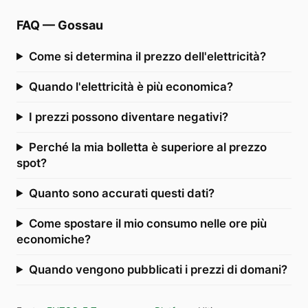
FAQ
—
Gossau
Come si determina il prezzo dell'elettricità?
Quando l'elettricità è più economica?
I prezzi possono diventare negativi?
Perché la mia bolletta è superiore al prezzo
spot?
Quanto sono accurati questi dati?
Come spostare il mio consumo nelle ore più
economiche?
Quando vengono pubblicati i prezzi di domani?