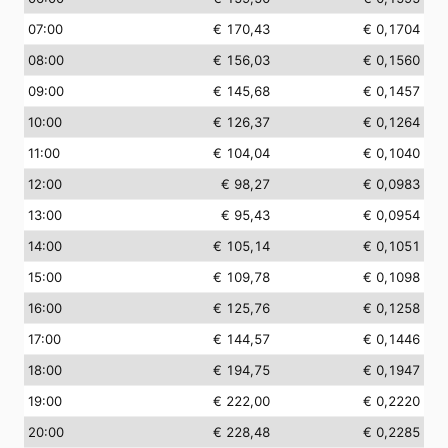
07:00
€ 170,43
€ 0,1704
08:00
€ 156,03
€ 0,1560
09:00
€ 145,68
€ 0,1457
10:00
€ 126,37
€ 0,1264
11:00
€ 104,04
€ 0,1040
12:00
€ 98,27
€ 0,0983
13:00
€ 95,43
€ 0,0954
14:00
€ 105,14
€ 0,1051
15:00
€ 109,78
€ 0,1098
16:00
€ 125,76
€ 0,1258
17:00
€ 144,57
€ 0,1446
18:00
€ 194,75
€ 0,1947
19:00
€ 222,00
€ 0,2220
20:00
€ 228,48
€ 0,2285