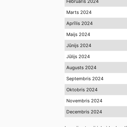
Februāris 2024
Marts 2024
Aprīlis 2024
Maijs 2024
Jūnijs 2024
Jūlijs 2024
Augusts 2024
Septembris 2024
Oktobris 2024
Novembris 2024
Decembris 2024