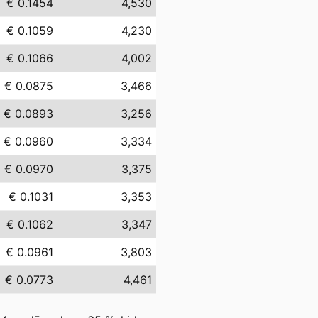
€ 0.1454
4,530
€ 0.1059
4,230
€ 0.1066
4,002
€ 0.0875
3,466
€ 0.0893
3,256
€ 0.0960
3,334
€ 0.0970
3,375
€ 0.1031
3,353
€ 0.1062
3,347
€ 0.0961
3,803
€ 0.0773
4,461