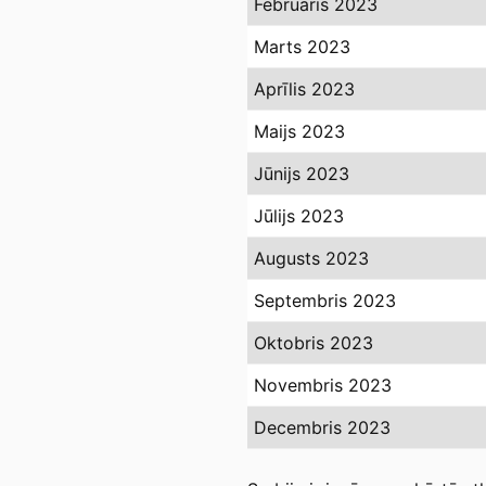
Februāris 2023
Marts 2023
Aprīlis 2023
Maijs 2023
Jūnijs 2023
Jūlijs 2023
Augusts 2023
Septembris 2023
Oktobris 2023
Novembris 2023
Decembris 2023