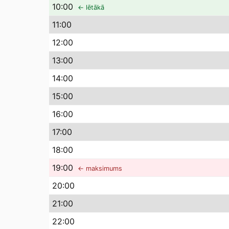
10
:00
← lētākā
11
:00
12
:00
13
:00
14
:00
15
:00
16
:00
17
:00
18
:00
19
:00
← maksimums
20
:00
21
:00
22
:00