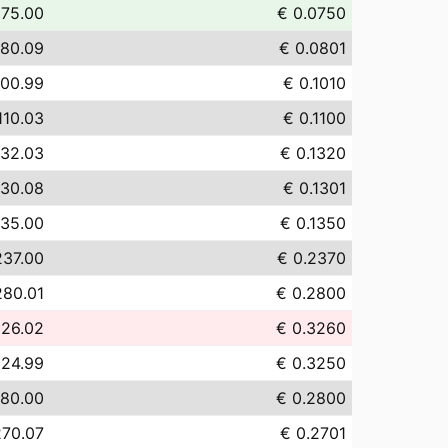
 75.00
€ 0.0750
 80.09
€ 0.0801
100.99
€ 0.1010
110.03
€ 0.1100
132.03
€ 0.1320
130.08
€ 0.1301
135.00
€ 0.1350
237.00
€ 0.2370
280.01
€ 0.2800
326.02
€ 0.3260
324.99
€ 0.3250
280.00
€ 0.2800
270.07
€ 0.2701