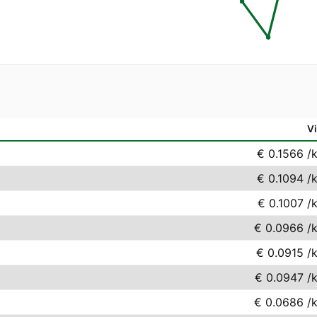
Vi
€ 0.1566
/
€ 0.1094
/
€ 0.1007
/
€ 0.0966
/
€ 0.0915
/
€ 0.0947
/
€ 0.0686
/