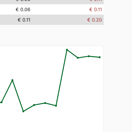
€ 0.06
€ 0.11
€ 0.11
€ 0.20