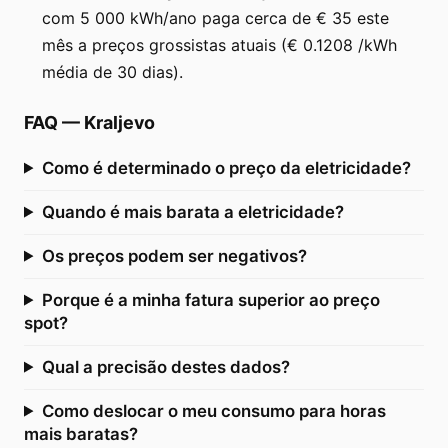
com 5 000 kWh/ano paga cerca de € 35 este
mês a preços grossistas atuais (€ 0.1208 /kWh
média de 30 dias).
FAQ
—
Kraljevo
Como é determinado o preço da eletricidade?
Quando é mais barata a eletricidade?
Os preços podem ser negativos?
Porque é a minha fatura superior ao preço
spot?
Qual a precisão destes dados?
Como deslocar o meu consumo para horas
mais baratas?