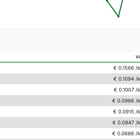
Vi
€ 0.1566
/
€ 0.1094
/
€ 0.1007
/
€ 0.0966
/
€ 0.0915
/
€ 0.0947
/
€ 0.0686
/