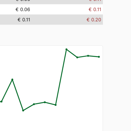
€ 0.06
€ 0.11
€ 0.11
€ 0.20