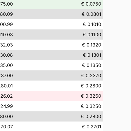
 75.00
€ 0.0750
 80.09
€ 0.0801
100.99
€ 0.1010
110.03
€ 0.1100
132.03
€ 0.1320
130.08
€ 0.1301
135.00
€ 0.1350
237.00
€ 0.2370
280.01
€ 0.2800
326.02
€ 0.3260
324.99
€ 0.3250
280.00
€ 0.2800
270.07
€ 0.2701