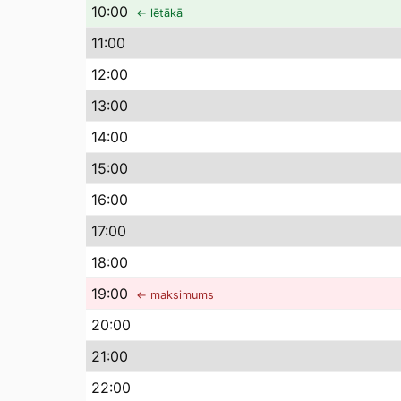
10
:00
← lētākā
11
:00
12
:00
13
:00
14
:00
15
:00
16
:00
17
:00
18
:00
19
:00
← maksimums
20
:00
21
:00
22
:00