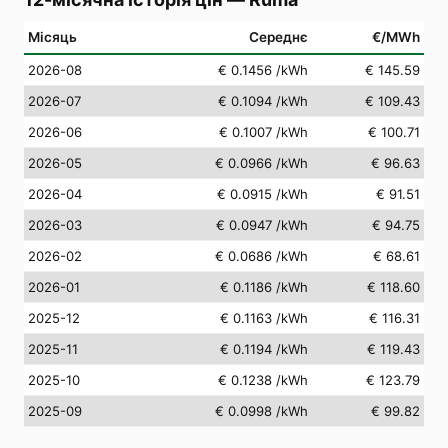
Місяць
Середнє
€/MWh
2026-08
€ 0.1456
/kWh
€ 145.59
2026-07
€ 0.1094
/kWh
€ 109.43
2026-06
€ 0.1007
/kWh
€ 100.71
2026-05
€ 0.0966
/kWh
€ 96.63
2026-04
€ 0.0915
/kWh
€ 91.51
2026-03
€ 0.0947
/kWh
€ 94.75
2026-02
€ 0.0686
/kWh
€ 68.61
2026-01
€ 0.1186
/kWh
€ 118.60
2025-12
€ 0.1163
/kWh
€ 116.31
2025-11
€ 0.1194
/kWh
€ 119.43
2025-10
€ 0.1238
/kWh
€ 123.79
2025-09
€ 0.0998
/kWh
€ 99.82