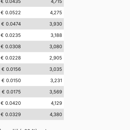
€ 0.0435
4,715
€ 0.0522
4,275
€ 0.0474
3,930
€ 0.0235
3,188
€ 0.0308
3,080
€ 0.0228
2,905
€ 0.0156
3,035
€ 0.0150
3,231
€ 0.0175
3,569
€ 0.0420
4,129
€ 0.0329
4,380