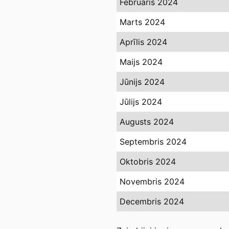
Februāris 2024
Marts 2024
Aprīlis 2024
Maijs 2024
Jūnijs 2024
Jūlijs 2024
Augusts 2024
Septembris 2024
Oktobris 2024
Novembris 2024
Decembris 2024