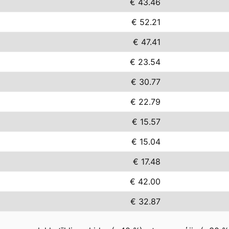
€ 43.46
€ 52.21
€ 47.41
€ 23.54
€ 30.77
€ 22.79
€ 15.57
€ 15.04
€ 17.48
€ 42.00
€ 32.87