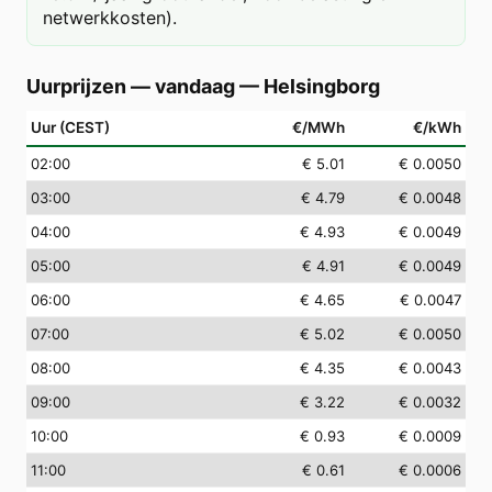
netwerkkosten).
Uurprijzen — vandaag
—
Helsingborg
Uur (CEST)
€/MWh
€/kWh
02
:00
€ 5.01
€ 0.0050
03
:00
€ 4.79
€ 0.0048
04
:00
€ 4.93
€ 0.0049
05
:00
€ 4.91
€ 0.0049
06
:00
€ 4.65
€ 0.0047
07
:00
€ 5.02
€ 0.0050
08
:00
€ 4.35
€ 0.0043
09
:00
€ 3.22
€ 0.0032
10
:00
€ 0.93
€ 0.0009
11
:00
€ 0.61
€ 0.0006