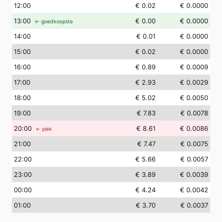
12
:00
€ 0.02
€ 0.0000
13
:00
€ 0.00
€ 0.0000
← goedkoopste
14
:00
€ 0.01
€ 0.0000
15
:00
€ 0.02
€ 0.0000
16
:00
€ 0.89
€ 0.0009
17
:00
€ 2.93
€ 0.0029
18
:00
€ 5.02
€ 0.0050
19
:00
€ 7.83
€ 0.0078
20
:00
€ 8.61
€ 0.0086
← piek
21
:00
€ 7.47
€ 0.0075
22
:00
€ 5.66
€ 0.0057
23
:00
€ 3.89
€ 0.0039
00
:00
€ 4.24
€ 0.0042
01
:00
€ 3.70
€ 0.0037