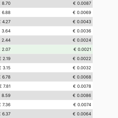
 8.70
€ 0.0087
 6.88
€ 0.0069
 4.27
€ 0.0043
 3.64
€ 0.0036
 2.44
€ 0.0024
 2.07
€ 0.0021
€ 2.19
€ 0.0022
€ 3.15
€ 0.0032
 6.78
€ 0.0068
€ 7.81
€ 0.0078
 8.59
€ 0.0086
€ 7.36
€ 0.0074
 6.37
€ 0.0064