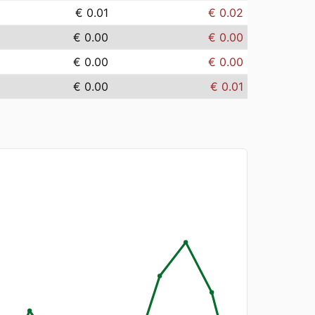
€ 0.01
€ 0.02
€ 0.00
€ 0.00
€ 0.00
€ 0.00
€ 0.00
€ 0.01