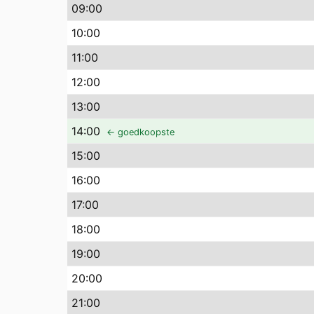
09
:00
10
:00
11
:00
12
:00
13
:00
14
:00
← goedkoopste
15
:00
16
:00
17
:00
18
:00
19
:00
20
:00
21
:00