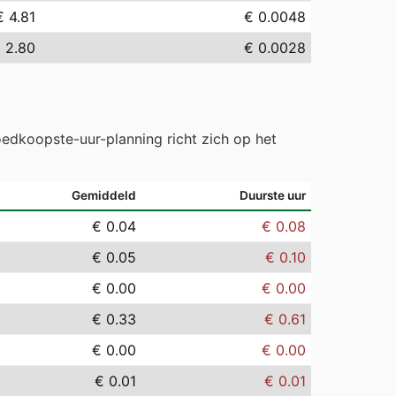
€ 4.81
€ 0.0048
 2.80
€ 0.0028
edkoopste-uur-planning richt zich op het
Gemiddeld
Duurste uur
€ 0.04
€ 0.08
€ 0.05
€ 0.10
€ 0.00
€ 0.00
€ 0.33
€ 0.61
€ 0.00
€ 0.00
€ 0.01
€ 0.01