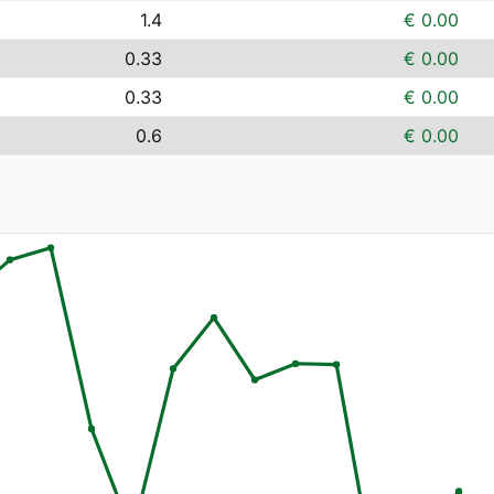
1.4
€ 0.00
0.33
€ 0.00
0.33
€ 0.00
0.6
€ 0.00