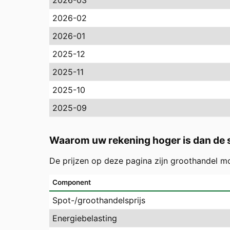
2026-03
2026-02
2026-01
2025-12
2025-11
2025-10
2025-09
Waarom uw rekening hoger is dan de s
De prijzen op deze pagina zijn groothandel m
Component
Spot-/groothandelsprijs
Energiebelasting