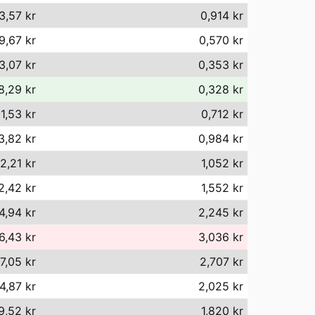
3,57 kr
0,914 kr
9,67 kr
0,570 kr
3,07 kr
0,353 kr
8,29 kr
0,328 kr
1,53 kr
0,712 kr
3,82 kr
0,984 kr
2,21 kr
1,052 kr
2,42 kr
1,552 kr
4,94 kr
2,245 kr
6,43 kr
3,036 kr
7,05 kr
2,707 kr
4,87 kr
2,025 kr
9,52 kr
1,820 kr