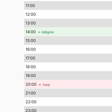
11
:00
12
:00
13
:00
14
:00
← billigste
15
:00
16
:00
17
:00
18
:00
19
:00
20
:00
← topp
21
:00
22
:00
23
:00