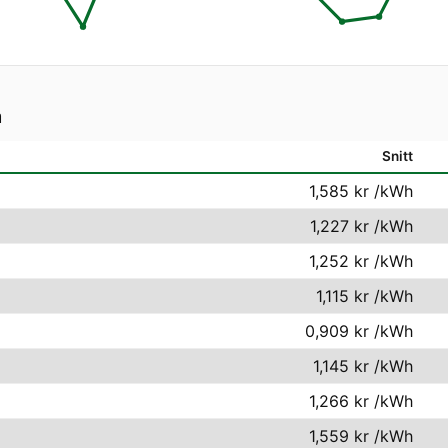
a
Snitt
1,585 kr
/kWh
1,227 kr
/kWh
1,252 kr
/kWh
1,115 kr
/kWh
0,909 kr
/kWh
1,145 kr
/kWh
1,266 kr
/kWh
1,559 kr
/kWh