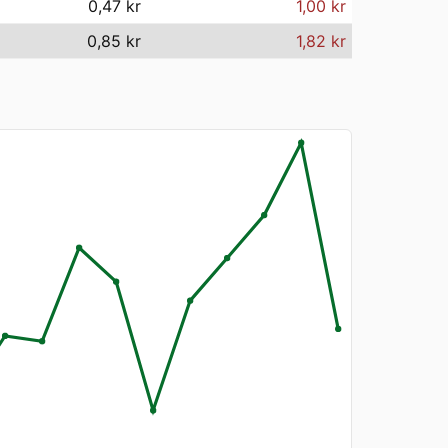
0,47 kr
1,00 kr
0,85 kr
1,82 kr