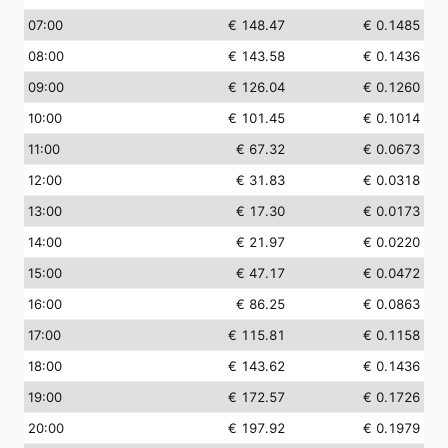
07:00
€ 148.47
€ 0.1485
08:00
€ 143.58
€ 0.1436
09:00
€ 126.04
€ 0.1260
10:00
€ 101.45
€ 0.1014
11:00
€ 67.32
€ 0.0673
12:00
€ 31.83
€ 0.0318
13:00
€ 17.30
€ 0.0173
14:00
€ 21.97
€ 0.0220
15:00
€ 47.17
€ 0.0472
16:00
€ 86.25
€ 0.0863
17:00
€ 115.81
€ 0.1158
18:00
€ 143.62
€ 0.1436
19:00
€ 172.57
€ 0.1726
20:00
€ 197.92
€ 0.1979