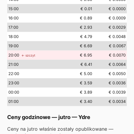
15
:00
€ 0.01
€ 0.0000
16
:00
€ 0.89
€ 0.0009
17
:00
€ 2.93
€ 0.0029
18
:00
€ 4.79
€ 0.0048
19
:00
€ 6.69
€ 0.0067
20
:00
€ 6.95
€ 0.0070
← szczyt
21
:00
€ 6.41
€ 0.0064
22
:00
€ 5.00
€ 0.0050
23
:00
€ 3.59
€ 0.0036
00
:00
€ 3.89
€ 0.0039
01
:00
€ 3.40
€ 0.0034
Ceny godzinowe — jutro
—
Ydre
Ceny na jutro właśnie zostały opublikowane —