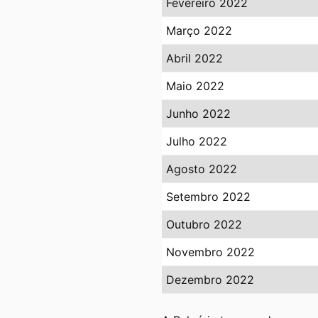
Fevereiro 2022
Março 2022
Abril 2022
Maio 2022
Junho 2022
Julho 2022
Agosto 2022
Setembro 2022
Outubro 2022
Novembro 2022
Dezembro 2022