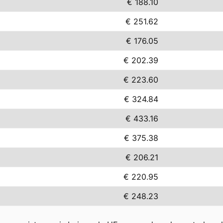
€ 188.10
€ 251.62
€ 176.05
€ 202.39
€ 223.60
€ 324.84
€ 433.16
€ 375.38
€ 206.21
€ 220.95
€ 248.23