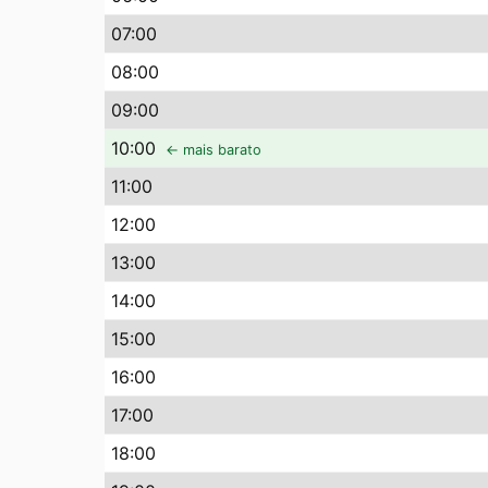
07
:00
08
:00
09
:00
10
:00
← mais barato
11
:00
12
:00
13
:00
14
:00
15
:00
16
:00
17
:00
18
:00