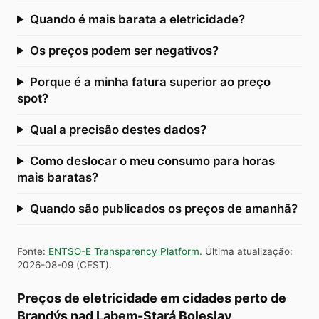
Quando é mais barata a eletricidade?
Os preços podem ser negativos?
Porque é a minha fatura superior ao preço
spot?
Qual a precisão destes dados?
Como deslocar o meu consumo para horas
mais baratas?
Quando são publicados os preços de amanhã?
Fonte
:
ENTSO-E Transparency Platform
.
Última atualização
:
2026-08-09
(
CEST
).
Preços de eletricidade em cidades perto de
Brandýs nad Labem-Stará Boleslav