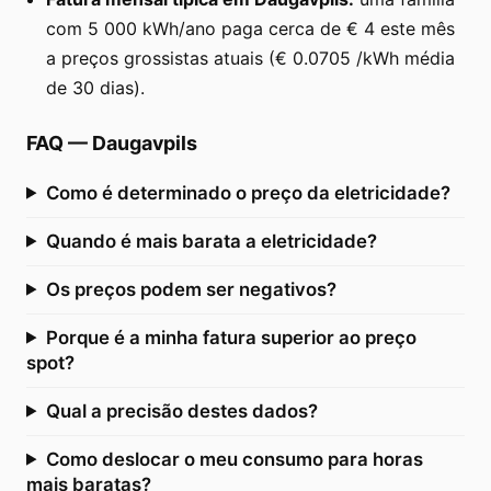
com 5 000 kWh/ano paga cerca de € 4 este mês
a preços grossistas atuais (€ 0.0705 /kWh média
de 30 dias).
FAQ
—
Daugavpils
Como é determinado o preço da eletricidade?
Quando é mais barata a eletricidade?
Os preços podem ser negativos?
Porque é a minha fatura superior ao preço
spot?
Qual a precisão destes dados?
Como deslocar o meu consumo para horas
mais baratas?