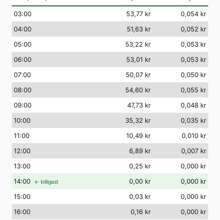
03
:00
53,77 kr
0,054 kr
04
:00
51,63 kr
0,052 kr
05
:00
53,22 kr
0,053 kr
06
:00
53,01 kr
0,053 kr
07
:00
50,07 kr
0,050 kr
08
:00
54,60 kr
0,055 kr
09
:00
47,73 kr
0,048 kr
10
:00
35,32 kr
0,035 kr
11
:00
10,49 kr
0,010 kr
12
:00
6,89 kr
0,007 kr
13
:00
0,25 kr
0,000 kr
14
:00
0,00 kr
0,000 kr
← billigast
15
:00
0,03 kr
0,000 kr
16
:00
0,16 kr
0,000 kr