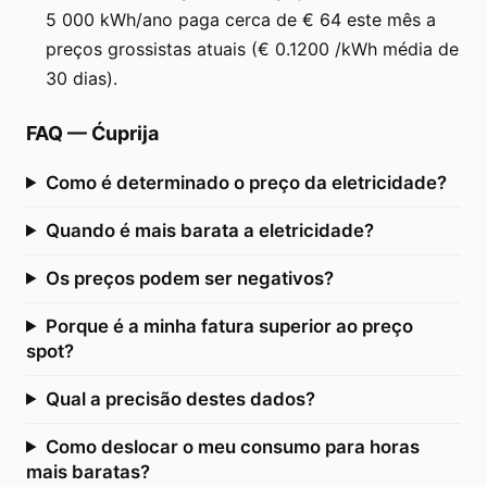
5 000 kWh/ano paga cerca de € 64 este mês a
preços grossistas atuais (€ 0.1200 /kWh média de
30 dias).
FAQ
—
Ćuprija
Como é determinado o preço da eletricidade?
Quando é mais barata a eletricidade?
Os preços podem ser negativos?
Porque é a minha fatura superior ao preço
spot?
Qual a precisão destes dados?
Como deslocar o meu consumo para horas
mais baratas?