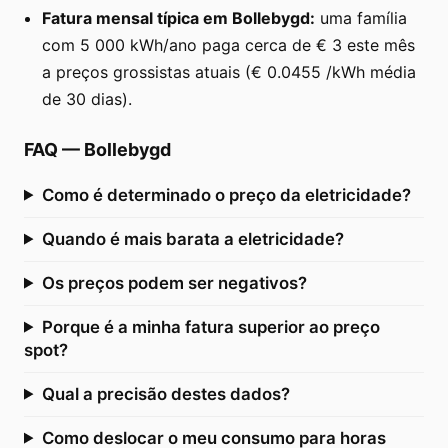
Fatura mensal típica em Bollebygd:
uma família
com 5 000 kWh/ano paga cerca de € 3 este mês
a preços grossistas atuais (€ 0.0455 /kWh média
de 30 dias).
FAQ
—
Bollebygd
Como é determinado o preço da eletricidade?
Quando é mais barata a eletricidade?
Os preços podem ser negativos?
Porque é a minha fatura superior ao preço
spot?
Qual a precisão destes dados?
Como deslocar o meu consumo para horas