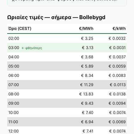
Ωριαίες τιμές — σήμερα
—
Bollebygd
Ώρα (CEST)
€/MWh
€/kWh
02
:00
€ 3.25
€ 0.0032
03
:00
€ 3.13
€ 0.0031
← φθηνότερη
04
:00
€ 3.68
€ 0.0037
05
:00
€ 5.89
€ 0.0059
06
:00
€ 8.34
€ 0.0083
07
:00
€ 11.29
€ 0.0113
08
:00
€ 13.83
€ 0.0138
09
:00
€ 9.43
€ 0.0094
10
:00
€ 7.40
€ 0.0074
11
:00
€ 6.94
€ 0.0069
12
:00
€ 7.41
€ 0.0074