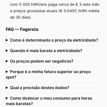
com 5 000 kWh/ano paga cerca de € 3 este mês
a preços grossistas atuais (€ 0.0455 /kWh média
de 30 dias).
FAQ
—
Fagersta
Como é determinado o preço da eletricidade?
Quando é mais barata a eletricidade?
Os preços podem ser negativos?
Porque é a minha fatura superior ao preço
spot?
Qual a precisão destes dados?
Como deslocar o meu consumo para horas
mais baratas?