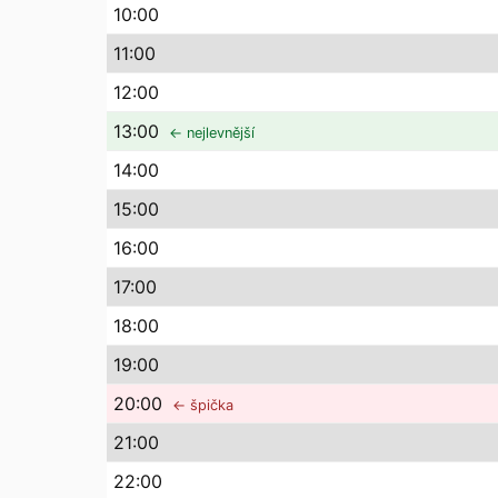
10
:00
11
:00
12
:00
13
:00
← nejlevnější
14
:00
15
:00
16
:00
17
:00
18
:00
19
:00
20
:00
← špička
21
:00
22
:00