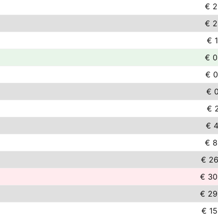
€ 2
€ 2
€ 1
€ 0
€ 0
€ 0
€ 2
€ 4
€ 8
€ 26
€ 30
€ 29
€ 15