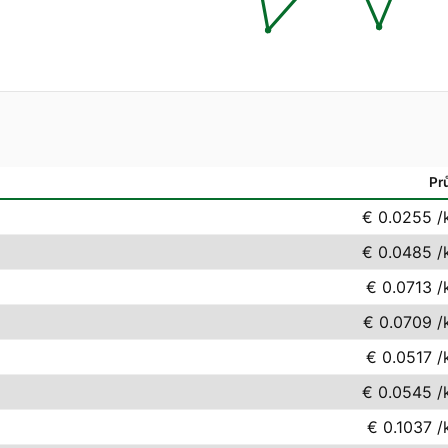
Pr
€ 0.0255
/
€ 0.0485
/
€ 0.0713
/
€ 0.0709
/
€ 0.0517
/
€ 0.0545
/
€ 0.1037
/