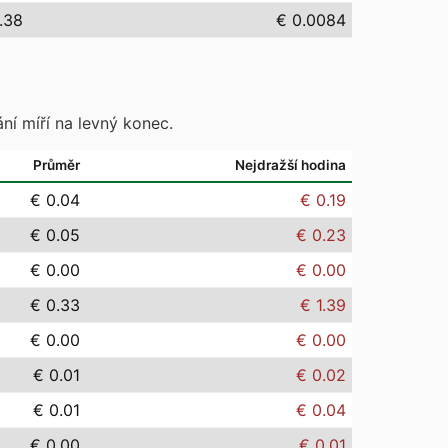
.38
€ 0.0084
ní míří na levný konec.
Průměr
Nejdražší hodina
€ 0.04
€ 0.19
€ 0.05
€ 0.23
€ 0.00
€ 0.00
€ 0.33
€ 1.39
€ 0.00
€ 0.00
€ 0.01
€ 0.02
€ 0.01
€ 0.04
€ 0.00
€ 0.01