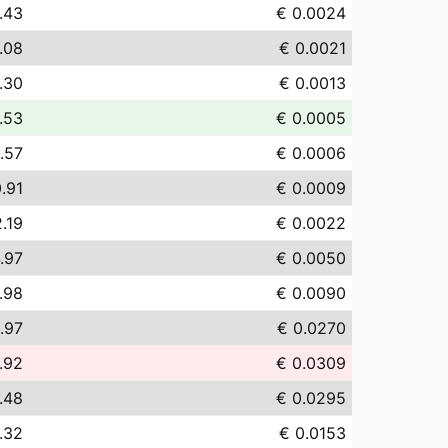
.43
€ 0.0024
.08
€ 0.0021
.30
€ 0.0013
.53
€ 0.0005
.57
€ 0.0006
.91
€ 0.0009
.19
€ 0.0022
.97
€ 0.0050
.98
€ 0.0090
.97
€ 0.0270
.92
€ 0.0309
.48
€ 0.0295
.32
€ 0.0153