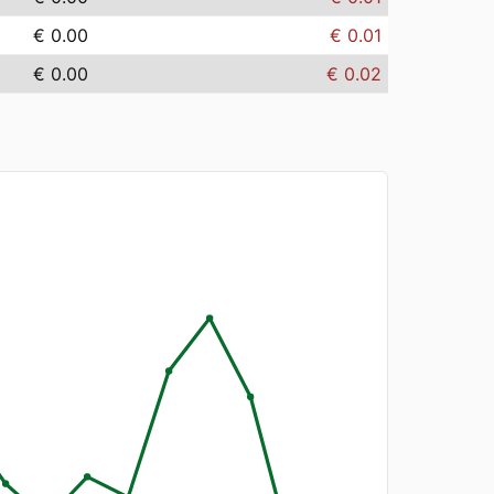
€ 0.00
€ 0.01
€ 0.00
€ 0.02