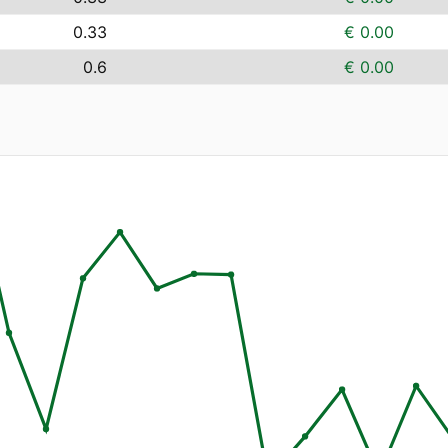
0.33
€ 0.00
0.6
€ 0.00