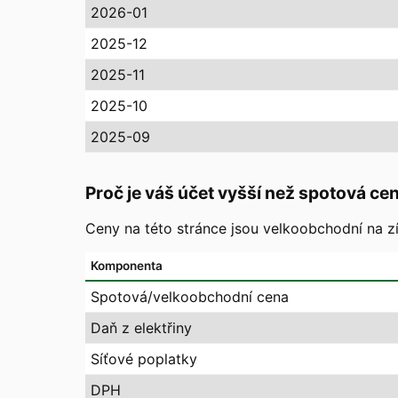
2026-01
2025-12
2025-11
2025-10
2025-09
Proč je váš účet vyšší než spotová ce
Ceny na této stránce jsou velkoobchodní na zí
Komponenta
Spotová/velkoobchodní cena
Daň z elektřiny
Síťové poplatky
DPH