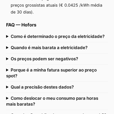
preços grossistas atuais (€ 0.0425 /kWh média
de 30 dias).
FAQ
—
Hofors
Como é determinado o preço da eletricidade?
Quando é mais barata a eletricidade?
Os preços podem ser negativos?
Porque é a minha fatura superior ao preço
spot?
Qual a precisão destes dados?
Como deslocar o meu consumo para horas
mais baratas?