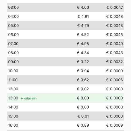
03
:00
€ 4.66
€ 0.0047
04
:00
€ 4.81
€ 0.0048
05
:00
€ 4.79
€ 0.0048
06
:00
€ 4.52
€ 0.0045
07
:00
€ 4.95
€ 0.0049
08
:00
€ 4.34
€ 0.0043
09
:00
€ 3.22
€ 0.0032
10
:00
€ 0.94
€ 0.0009
11
:00
€ 0.62
€ 0.0006
12
:00
€ 0.02
€ 0.0000
13
:00
€ 0.00
€ 0.0000
← odavaim
14
:00
€ 0.00
€ 0.0000
15
:00
€ 0.01
€ 0.0000
16
:00
€ 0.89
€ 0.0009