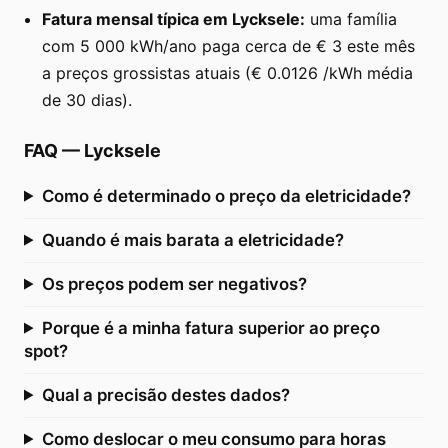
Fatura mensal típica em Lycksele:
uma família
com 5 000 kWh/ano paga cerca de € 3 este mês
a preços grossistas atuais (€ 0.0126 /kWh média
de 30 dias).
FAQ
—
Lycksele
Como é determinado o preço da eletricidade?
Quando é mais barata a eletricidade?
Os preços podem ser negativos?
Porque é a minha fatura superior ao preço
spot?
Qual a precisão destes dados?
Como deslocar o meu consumo para horas