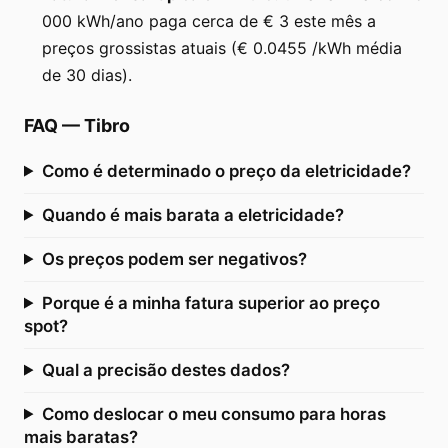
000 kWh/ano paga cerca de € 3 este mês a
preços grossistas atuais (€ 0.0455 /kWh média
de 30 dias).
FAQ
—
Tibro
Como é determinado o preço da eletricidade?
Quando é mais barata a eletricidade?
Os preços podem ser negativos?
Porque é a minha fatura superior ao preço
spot?
Qual a precisão destes dados?
Como deslocar o meu consumo para horas
mais baratas?