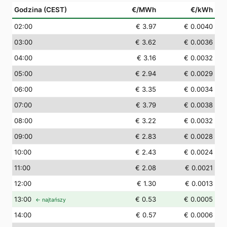
Godzina (CEST)
€/MWh
€/kWh
02
:00
€ 3.97
€ 0.0040
03
:00
€ 3.62
€ 0.0036
04
:00
€ 3.16
€ 0.0032
05
:00
€ 2.94
€ 0.0029
06
:00
€ 3.35
€ 0.0034
07
:00
€ 3.79
€ 0.0038
08
:00
€ 3.22
€ 0.0032
09
:00
€ 2.83
€ 0.0028
10
:00
€ 2.43
€ 0.0024
11
:00
€ 2.08
€ 0.0021
12
:00
€ 1.30
€ 0.0013
13
:00
€ 0.53
€ 0.0005
← najtańszy
14
:00
€ 0.57
€ 0.0006