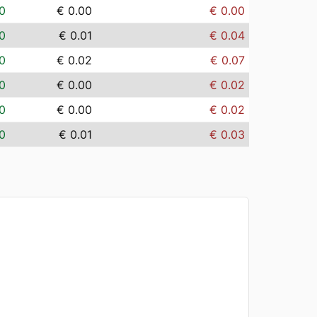
0
€ 0.00
€ 0.00
0
€ 0.01
€ 0.04
0
€ 0.02
€ 0.07
0
€ 0.00
€ 0.02
0
€ 0.00
€ 0.02
0
€ 0.01
€ 0.03