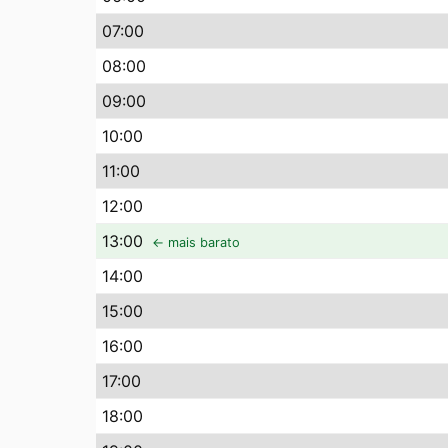
07
:00
08
:00
09
:00
10
:00
11
:00
12
:00
13
:00
← mais barato
14
:00
15
:00
16
:00
17
:00
18
:00