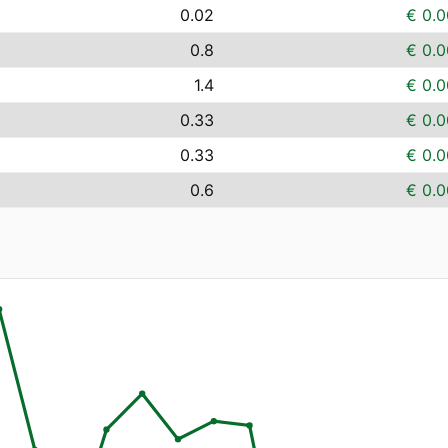
0.02
€ 0.0
0.8
€ 0.0
1.4
€ 0.0
0.33
€ 0.0
0.33
€ 0.0
0.6
€ 0.0