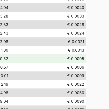
 4.04
€ 0.0040
 3.28
€ 0.0033
 2.83
€ 0.0028
 2.43
€ 0.0024
 2.08
€ 0.0021
 1.30
€ 0.0013
 0.52
€ 0.0005
 0.57
€ 0.0006
 0.91
€ 0.0009
 2.19
€ 0.0022
 4.98
€ 0.0050
 9.04
€ 0.0090