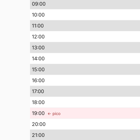
09
:00
10
:00
11
:00
12
:00
13
:00
14
:00
15
:00
16
:00
17
:00
18
:00
19
:00
← pico
20
:00
21
:00