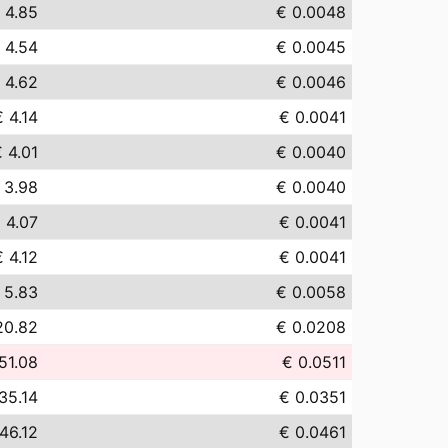
 4.85
€ 0.0048
 4.54
€ 0.0045
 4.62
€ 0.0046
€ 4.14
€ 0.0041
 4.01
€ 0.0040
 3.98
€ 0.0040
 4.07
€ 0.0041
€ 4.12
€ 0.0041
 5.83
€ 0.0058
20.82
€ 0.0208
51.08
€ 0.0511
35.14
€ 0.0351
46.12
€ 0.0461