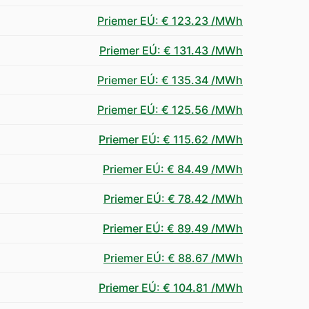
Priemer EÚ
:
€ 123.23
/MWh
Priemer EÚ
:
€ 131.43
/MWh
Priemer EÚ
:
€ 135.34
/MWh
Priemer EÚ
:
€ 125.56
/MWh
Priemer EÚ
:
€ 115.62
/MWh
Priemer EÚ
:
€ 84.49
/MWh
Priemer EÚ
:
€ 78.42
/MWh
Priemer EÚ
:
€ 89.49
/MWh
Priemer EÚ
:
€ 88.67
/MWh
Priemer EÚ
:
€ 104.81
/MWh