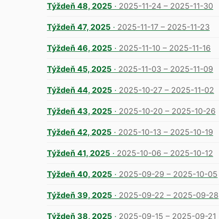
Týždeň 48, 2025
·
2025-11-24 – 2025-11-30
Týždeň 47, 2025
·
2025-11-17 – 2025-11-23
Týždeň 46, 2025
·
2025-11-10 – 2025-11-16
Týždeň 45, 2025
·
2025-11-03 – 2025-11-09
Týždeň 44, 2025
·
2025-10-27 – 2025-11-02
Týždeň 43, 2025
·
2025-10-20 – 2025-10-26
Týždeň 42, 2025
·
2025-10-13 – 2025-10-19
Týždeň 41, 2025
·
2025-10-06 – 2025-10-12
Týždeň 40, 2025
·
2025-09-29 – 2025-10-05
Týždeň 39, 2025
·
2025-09-22 – 2025-09-28
Týždeň 38, 2025
·
2025-09-15 – 2025-09-21