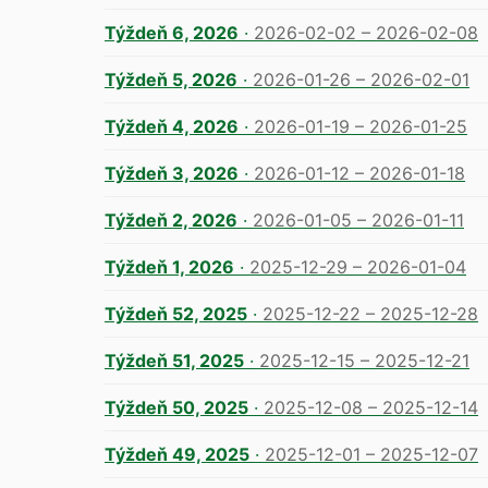
Týždeň 6, 2026
·
2026-02-02 – 2026-02-08
Týždeň 5, 2026
·
2026-01-26 – 2026-02-01
Týždeň 4, 2026
·
2026-01-19 – 2026-01-25
Týždeň 3, 2026
·
2026-01-12 – 2026-01-18
Týždeň 2, 2026
·
2026-01-05 – 2026-01-11
Týždeň 1, 2026
·
2025-12-29 – 2026-01-04
Týždeň 52, 2025
·
2025-12-22 – 2025-12-28
Týždeň 51, 2025
·
2025-12-15 – 2025-12-21
Týždeň 50, 2025
·
2025-12-08 – 2025-12-14
Týždeň 49, 2025
·
2025-12-01 – 2025-12-07