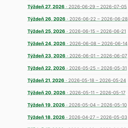
Týždeň 27, 2026
·
2026-06-29 – 2026-07-05
Týždeň 26, 2026
·
2026-06-22 – 2026-06-28
Týždeň 25, 2026
·
2026-06-15 – 2026-06-21
Týždeň 24, 2026
·
2026-06-08 – 2026-06-14
Týždeň 23, 2026
·
2026-06-01 – 2026-06-07
Týždeň 22, 2026
·
2026-05-25 – 2026-05-31
Týždeň 21, 2026
·
2026-05-18 – 2026-05-24
Týždeň 20, 2026
·
2026-05-11 – 2026-05-17
Týždeň 19, 2026
·
2026-05-04 – 2026-05-10
Týždeň 18, 2026
·
2026-04-27 – 2026-05-03