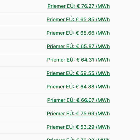
Priemer EÚ
:
€ 76.27
/MWh
Priemer EÚ
:
€ 65.85
/MWh
Priemer EÚ
:
€ 68.66
/MWh
Priemer EÚ
:
€ 65.87
/MWh
Priemer EÚ
:
€ 64.31
/MWh
Priemer EÚ
:
€ 59.55
/MWh
Priemer EÚ
:
€ 64.88
/MWh
Priemer EÚ
:
€ 66.07
/MWh
Priemer EÚ
:
€ 75.69
/MWh
Priemer EÚ
:
€ 53.29
/MWh