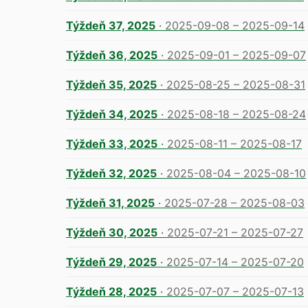
Týždeň 37, 2025
·
2025-09-08 – 2025-09-14
Týždeň 36, 2025
·
2025-09-01 – 2025-09-07
Týždeň 35, 2025
·
2025-08-25 – 2025-08-31
Týždeň 34, 2025
·
2025-08-18 – 2025-08-24
Týždeň 33, 2025
·
2025-08-11 – 2025-08-17
Týždeň 32, 2025
·
2025-08-04 – 2025-08-10
Týždeň 31, 2025
·
2025-07-28 – 2025-08-03
Týždeň 30, 2025
·
2025-07-21 – 2025-07-27
Týždeň 29, 2025
·
2025-07-14 – 2025-07-20
Týždeň 28, 2025
·
2025-07-07 – 2025-07-13