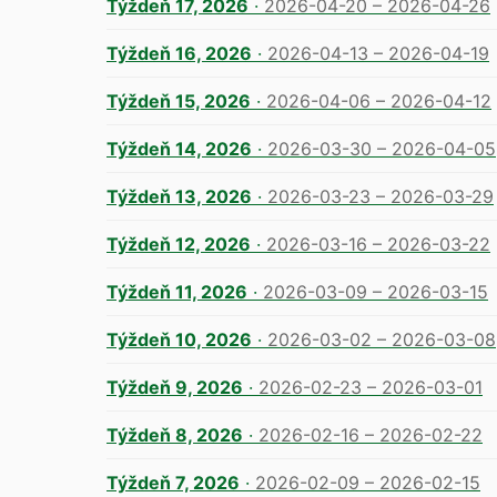
Týždeň 17, 2026
·
2026-04-20 – 2026-04-26
Týždeň 16, 2026
·
2026-04-13 – 2026-04-19
Týždeň 15, 2026
·
2026-04-06 – 2026-04-12
Týždeň 14, 2026
·
2026-03-30 – 2026-04-05
Týždeň 13, 2026
·
2026-03-23 – 2026-03-29
Týždeň 12, 2026
·
2026-03-16 – 2026-03-22
Týždeň 11, 2026
·
2026-03-09 – 2026-03-15
Týždeň 10, 2026
·
2026-03-02 – 2026-03-08
Týždeň 9, 2026
·
2026-02-23 – 2026-03-01
Týždeň 8, 2026
·
2026-02-16 – 2026-02-22
Týždeň 7, 2026
·
2026-02-09 – 2026-02-15