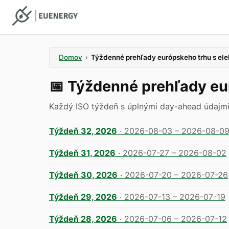
Domov
›
Týždenné prehľady európskeho trhu s ele
📅
Týždenné prehľady eur
Každý ISO týždeň s úplnými day-ahead údajmi, n
Týždeň 32, 2026
·
2026-08-03 – 2026-08-0
Týždeň 31, 2026
·
2026-07-27 – 2026-08-02
Týždeň 30, 2026
·
2026-07-20 – 2026-07-26
Týždeň 29, 2026
·
2026-07-13 – 2026-07-19
Týždeň 28, 2026
·
2026-07-06 – 2026-07-12