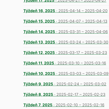
Týždeň 17, 2025
·
2025-04-21 – 2025-04-27
Týždeň 16, 2025
·
2025-04-14 – 2025-04-20
Týždeň 15, 2025
·
2025-04-07 – 2025-04-13
Týždeň 14, 2025
·
2025-03-31 – 2025-04-06
Týždeň 13, 2025
·
2025-03-24 – 2025-03-30
Týždeň 12, 2025
·
2025-03-17 – 2025-03-23
Týždeň 11, 2025
·
2025-03-10 – 2025-03-16
Týždeň 10, 2025
·
2025-03-03 – 2025-03-09
Týždeň 9, 2025
·
2025-02-24 – 2025-03-02
Týždeň 8, 2025
·
2025-02-17 – 2025-02-23
Týždeň 7, 2025
·
2025-02-10 – 2025-02-16