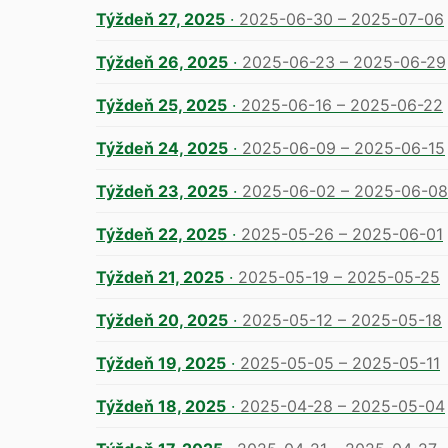
Týždeň 27, 2025
·
2025-06-30 – 2025-07-06
Týždeň 26, 2025
·
2025-06-23 – 2025-06-29
Týždeň 25, 2025
·
2025-06-16 – 2025-06-22
Týždeň 24, 2025
·
2025-06-09 – 2025-06-15
Týždeň 23, 2025
·
2025-06-02 – 2025-06-08
Týždeň 22, 2025
·
2025-05-26 – 2025-06-01
Týždeň 21, 2025
·
2025-05-19 – 2025-05-25
Týždeň 20, 2025
·
2025-05-12 – 2025-05-18
Týždeň 19, 2025
·
2025-05-05 – 2025-05-11
Týždeň 18, 2025
·
2025-04-28 – 2025-05-04