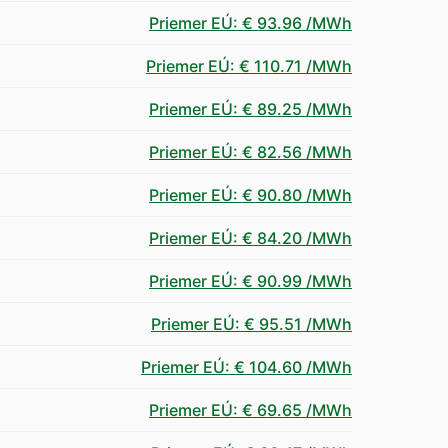
Priemer EÚ
:
€ 93.96
/MWh
Priemer EÚ
:
€ 110.71
/MWh
Priemer EÚ
:
€ 89.25
/MWh
Priemer EÚ
:
€ 82.56
/MWh
Priemer EÚ
:
€ 90.80
/MWh
Priemer EÚ
:
€ 84.20
/MWh
Priemer EÚ
:
€ 90.99
/MWh
Priemer EÚ
:
€ 95.51
/MWh
Priemer EÚ
:
€ 104.60
/MWh
Priemer EÚ
:
€ 69.65
/MWh