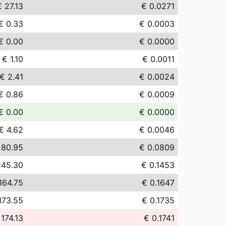
€ 27.13
€ 0.0271
€ 0.33
€ 0.0003
€ 0.00
€ 0.0000
€ 1.10
€ 0.0011
€ 2.41
€ 0.0024
€ 0.86
€ 0.0009
€ 0.00
€ 0.0000
€ 4.62
€ 0.0046
 80.95
€ 0.0809
145.30
€ 0.1453
164.75
€ 0.1647
173.55
€ 0.1735
 174.13
€ 0.1741