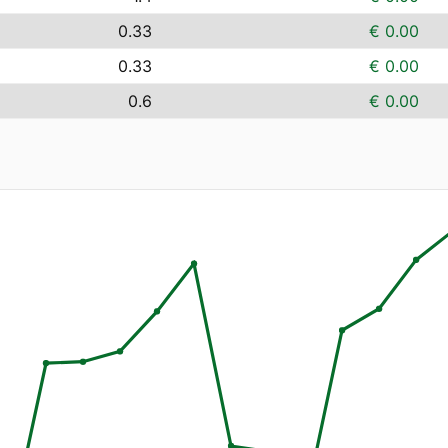
0.33
€ 0.00
0.33
€ 0.00
0.6
€ 0.00