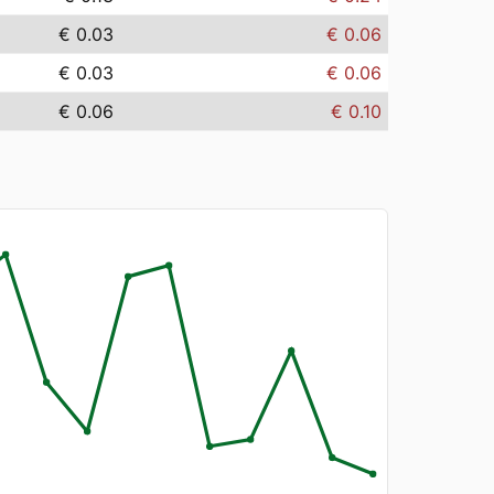
€ 0.03
€ 0.06
€ 0.03
€ 0.06
€ 0.06
€ 0.10