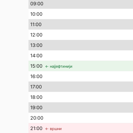
09
:00
10
:00
11
:00
12
:00
13
:00
14
:00
15
:00
← најјефтинији
16
:00
17
:00
18
:00
19
:00
20
:00
21
:00
← вршни