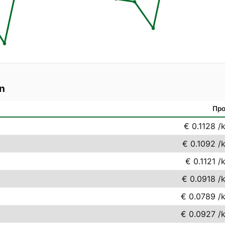
n
Про
€ 0.1128
/
€ 0.1092
/
€ 0.1121
/
€ 0.0918
/
€ 0.0789
/
€ 0.0927
/