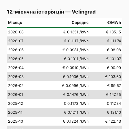
12-місячна історія цін
—
Velingrad
Місяць
Середнє
€/MWh
2026-08
€ 0.1351
/kWh
€ 135.15
2026-07
€ 0.1117
/kWh
€ 111.74
2026-06
€ 0.0981
/kWh
€ 98.08
2026-05
€ 0.1011
/kWh
€ 101.07
2026-04
€ 0.0910
/kWh
€ 90.99
2026-03
€ 0.1036
/kWh
€ 103.60
2026-02
€ 0.0996
/kWh
€ 99.57
2026-01
€ 0.1476
/kWh
€ 147.55
2025-12
€ 0.1173
/kWh
€ 117.34
2025-11
€ 0.1211
/kWh
€ 121.10
2025-10
€ 0.1224
/kWh
€ 122.43