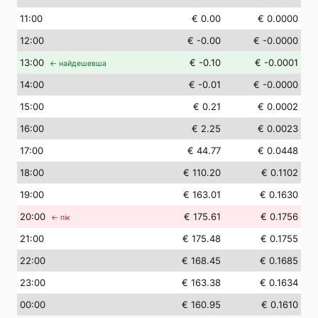
11
:00
€ 0.00
€ 0.0000
12
:00
€ -0.00
€ -0.0000
13
:00
€ -0.10
€ -0.0001
← найдешевша
14
:00
€ -0.01
€ -0.0000
15
:00
€ 0.21
€ 0.0002
16
:00
€ 2.25
€ 0.0023
17
:00
€ 44.77
€ 0.0448
18
:00
€ 110.20
€ 0.1102
19
:00
€ 163.01
€ 0.1630
20
:00
€ 175.61
€ 0.1756
← пік
21
:00
€ 175.48
€ 0.1755
22
:00
€ 168.45
€ 0.1685
23
:00
€ 163.38
€ 0.1634
00
:00
€ 160.95
€ 0.1610