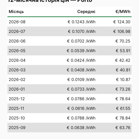
Місяць
Середнє
€/MWh
2026-08
€ 0.1243
/kWh
€ 124.30
2026-07
€ 0.1070
/kWh
€ 106.98
2026-06
€ 0.0702
/kWh
€ 70.25
2026-05
€ 0.0539
/kWh
€ 53.91
2026-04
€ 0.0424
/kWh
€ 42.42
2026-03
€ 0.0408
/kWh
€ 40.81
2026-02
€ 0.0109
/kWh
€ 10.87
2026-01
€ 0.0733
/kWh
€ 73.26
2025-12
€ 0.0786
/kWh
€ 78.64
2025-11
€ 0.0616
/kWh
€ 61.55
2025-10
€ 0.0788
/kWh
€ 78.84
2025-09
€ 0.0638
/kWh
€ 63.76