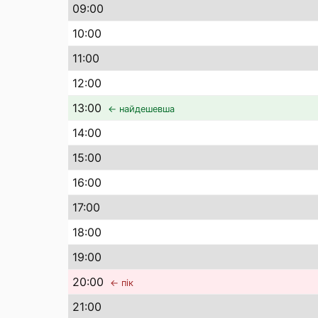
09
:00
10
:00
11
:00
12
:00
13
:00
← найдешевша
14
:00
15
:00
16
:00
17
:00
18
:00
19
:00
20
:00
← пік
21
:00