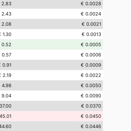
 2.83
€ 0.0028
 2.43
€ 0.0024
 2.08
€ 0.0021
€ 1.30
€ 0.0013
 0.52
€ 0.0005
 0.57
€ 0.0006
 0.91
€ 0.0009
€ 2.19
€ 0.0022
 4.98
€ 0.0050
 9.04
€ 0.0090
37.00
€ 0.0370
45.01
€ 0.0450
44.60
€ 0.0446