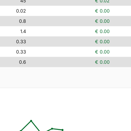
45
€ 0.02
0.02
€ 0.00
0.8
€ 0.00
1.4
€ 0.00
0.33
€ 0.00
0.33
€ 0.00
0.6
€ 0.00