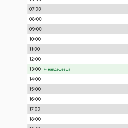
07
:00
08
:00
09
:00
10
:00
11
:00
12
:00
13
:00
← найдешевша
14
:00
15
:00
16
:00
17
:00
18
:00