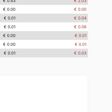
€ 0.43
€ 2.03
€ 0.00
€ 0.00
€ 0.01
€ 0.04
€ 0.01
€ 0.06
€ 0.00
€ 0.01
€ 0.00
€ 0.01
€ 0.01
€ 0.03