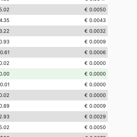
5.02
€ 0.0050
4.35
€ 0.0043
3.22
€ 0.0032
0.93
€ 0.0009
0.61
€ 0.0006
0.02
€ 0.0000
0.00
€ 0.0000
0.01
€ 0.0000
0.02
€ 0.0000
0.89
€ 0.0009
2.93
€ 0.0029
5.02
€ 0.0050