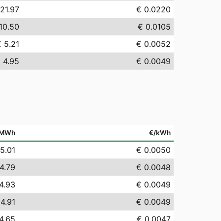
21.97
€ 0.0220
10.50
€ 0.0105
 5.21
€ 0.0052
 4.95
€ 0.0049
/MWh
€/kWh
5.01
€ 0.0050
4.79
€ 0.0048
4.93
€ 0.0049
 4.91
€ 0.0049
4.65
€ 0.0047