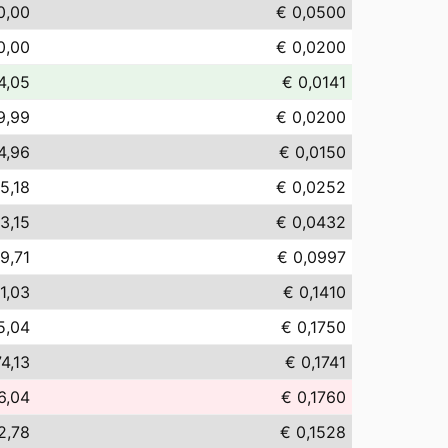
0,00
€ 0,0500
0,00
€ 0,0200
4,05
€ 0,0141
9,99
€ 0,0200
4,96
€ 0,0150
5,18
€ 0,0252
3,15
€ 0,0432
9,71
€ 0,0997
1,03
€ 0,1410
5,04
€ 0,1750
4,13
€ 0,1741
6,04
€ 0,1760
2,78
€ 0,1528