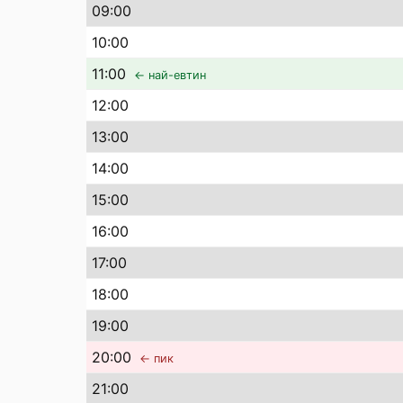
09
:00
10
:00
11
:00
← най-евтин
12
:00
13
:00
14
:00
15
:00
16
:00
17
:00
18
:00
19
:00
20
:00
← пик
21
:00