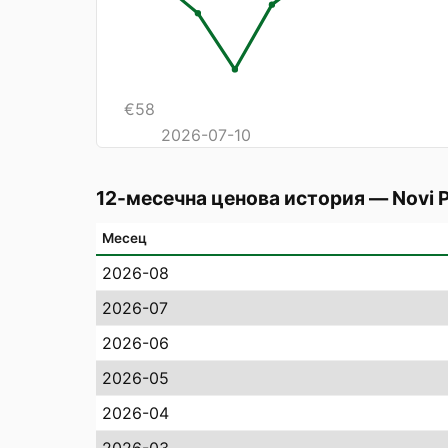
€
58
2026-07-10
12-месечна ценова история
—
Novi 
Месец
2026-08
2026-07
2026-06
2026-05
2026-04