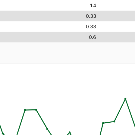
1.4
0.33
0.33
0.6