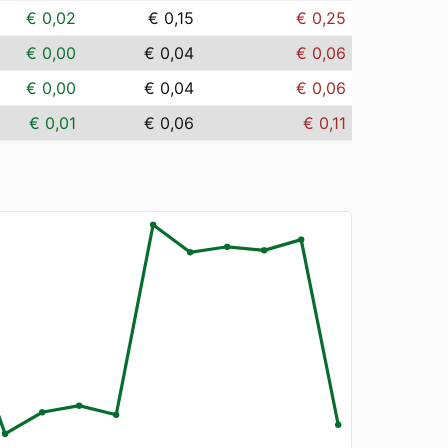
€ 0,02
€ 0,15
€ 0,25
€ 0,00
€ 0,04
€ 0,06
€ 0,00
€ 0,04
€ 0,06
€ 0,01
€ 0,06
€ 0,11