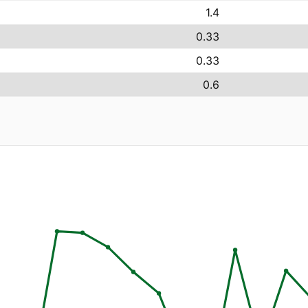
1.4
0.33
0.33
0.6