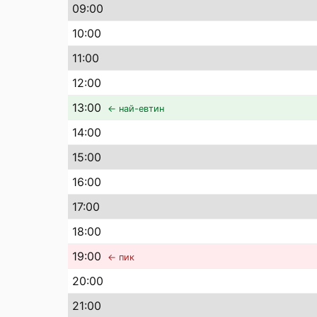
09
:00
10
:00
11
:00
12
:00
13
:00
← най-евтин
14
:00
15
:00
16
:00
17
:00
18
:00
19
:00
← пик
20
:00
21
:00