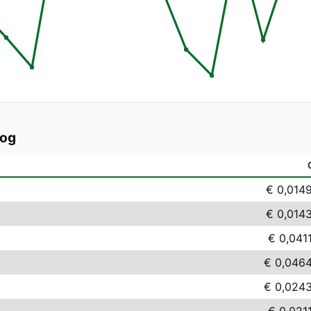
log
€ 0,014
€ 0,014
€ 0,041
€ 0,046
€ 0,024