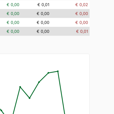
€ 0,00
€ 0,01
€ 0,02
€ 0,00
€ 0,00
€ 0,00
€ 0,00
€ 0,00
€ 0,00
€ 0,00
€ 0,00
€ 0,01