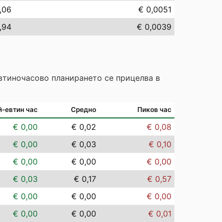
,06
€ 0,0051
,94
€ 0,0039
Евтиночасово планирането се прицелва в
й-евтин час
Средно
Пиков час
€ 0,00
€ 0,02
€ 0,08
€ 0,00
€ 0,03
€ 0,10
€ 0,00
€ 0,00
€ 0,00
€ 0,03
€ 0,17
€ 0,57
€ 0,00
€ 0,00
€ 0,00
€ 0,00
€ 0,00
€ 0,01