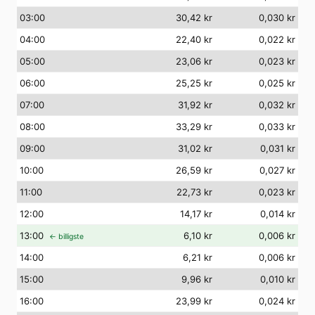
03
:00
30,42 kr
0,030 kr
04
:00
22,40 kr
0,022 kr
05
:00
23,06 kr
0,023 kr
06
:00
25,25 kr
0,025 kr
07
:00
31,92 kr
0,032 kr
08
:00
33,29 kr
0,033 kr
09
:00
31,02 kr
0,031 kr
10
:00
26,59 kr
0,027 kr
11
:00
22,73 kr
0,023 kr
12
:00
14,17 kr
0,014 kr
13
:00
6,10 kr
0,006 kr
← billigste
14
:00
6,21 kr
0,006 kr
15
:00
9,96 kr
0,010 kr
16
:00
23,99 kr
0,024 kr