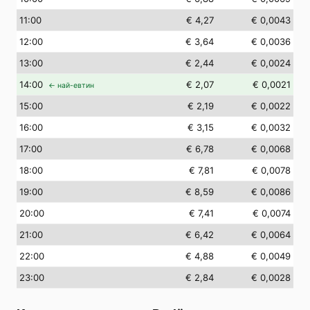
11
:00
€ 4,27
€ 0,0043
12
:00
€ 3,64
€ 0,0036
13
:00
€ 2,44
€ 0,0024
14
:00
€ 2,07
€ 0,0021
← най-евтин
15
:00
€ 2,19
€ 0,0022
16
:00
€ 3,15
€ 0,0032
17
:00
€ 6,78
€ 0,0068
18
:00
€ 7,81
€ 0,0078
19
:00
€ 8,59
€ 0,0086
20
:00
€ 7,41
€ 0,0074
21
:00
€ 6,42
€ 0,0064
22
:00
€ 4,88
€ 0,0049
23
:00
€ 2,84
€ 0,0028